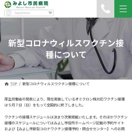
新型コロナウィルスワクチン接
種について
TOP
新型コロナウィルスワクチン接種について
厚生労働省の発表により、現在実施しているオミクロン株対応ワクチン接種
は５月７日（日）をもって全国的に終了しました。
ワクチンの接種スケジュールは決まり次第掲載いたします。そのほかワクチン
接種のスケジュールについてはみよし市役所ホームページ記載の予約サイト
および【みよし市新型コロナワクチン接種予約・問合せセンター】へのお問