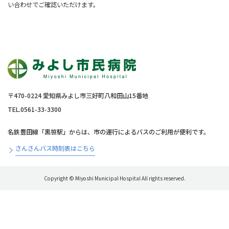
い合わせでご確認いただけます。
〒470-0224 愛知県みよし市三好町八和田山15番地
TEL.0561-33-3300
名鉄豊田線「黒笹駅」からは、市の運行によるバスのご利用が便利です。
さんさんバス時刻表はこちら
Copyright © Miyoshi Municipal Hospital All rights reserved.